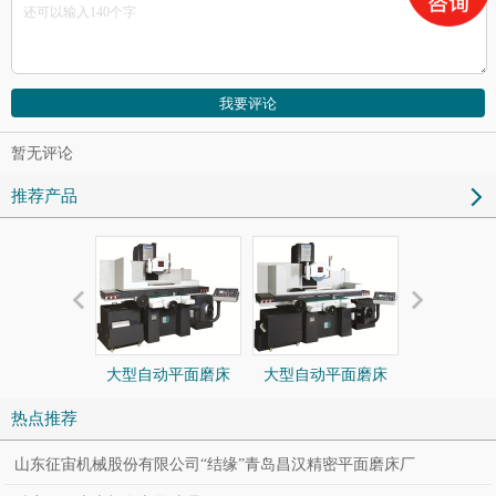
暂无评论
推荐产品
大型自动平面磨床
大型自动平面磨床
小型平面磨床 
640
850
热点推荐
山东征宙机械股份有限公司“结缘”青岛昌汉精密平面磨床厂