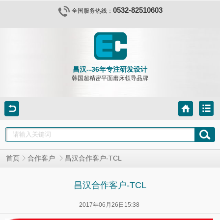
0532-82510603
全国服务热线：
昌汉--36年专注研发设计
韩国超精密平面磨床领导品牌
昌汉合作客户-TCL
首页
合作客户
昌汉合作客户-TCL
2017年06月26日15:38