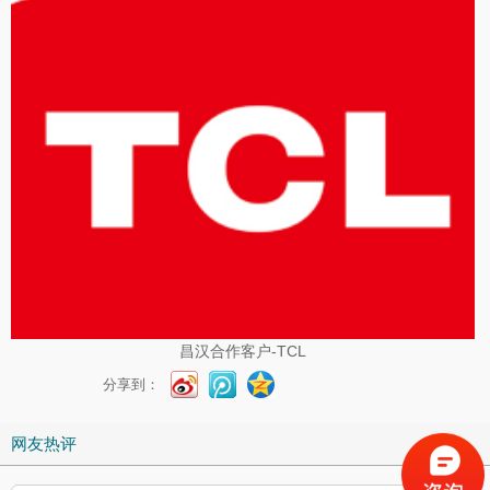
昌汉合作客户-TCL
分享到：
网友热评