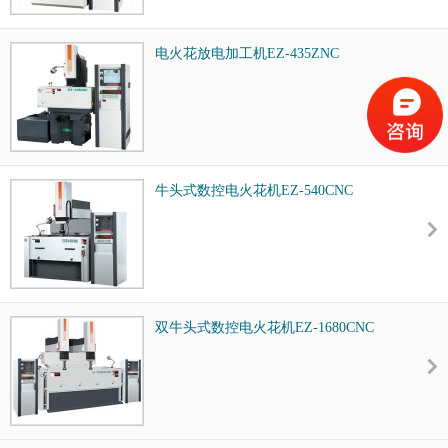
电火花放电加工机EZ-435ZNC
牛头式数控电火花机EZ-540CNC
双牛头式数控电火花机EZ-1680CNC