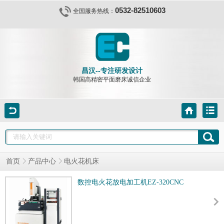
0532-82510603
全国服务热线：
昌汉--专注研发设计
韩国高精密平面磨床诚信企业
首页
产品中心
电火花机床
数控电火花放电加工机EZ-320CNC