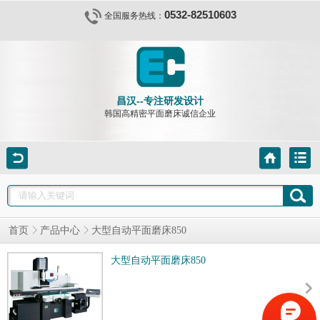
0532-82510603
全国服务热线：
昌汉--专注研发设计
韩国高精密平面磨床诚信企业
首页
产品中心
大型自动平面磨床850
大型自动平面磨床850