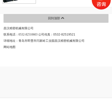
回到顶部
昌汉精密机械有限公司
联系电话：0532-82510603
公司传真：0532-82519521
详细地址：青岛市即墨市闫家岭工业园昌汉精密机械有限公司
网站地图
电话咨询
精密平面磨床
经典案例
联系昌汉